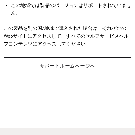
この地域では製品のバージョンはサポートされていませ
ん。
この製品を別の国/地域で購入された場合は、それぞれの
Webサイトにアクセスして、すべてのセルフサービスヘル
プコンテンツにアクセスしてください。
サポートホームページへ