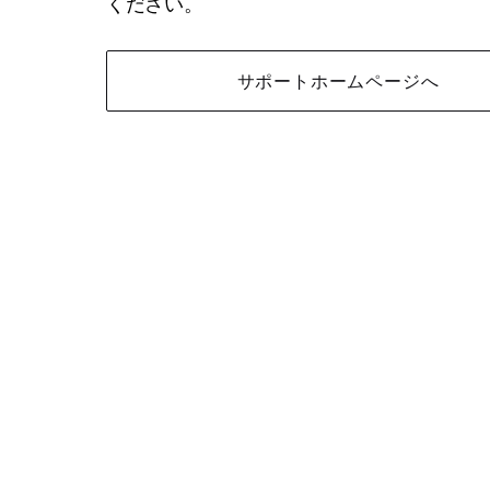
ください。
サポートホームページへ