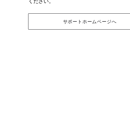
ください。
サポートホームページへ