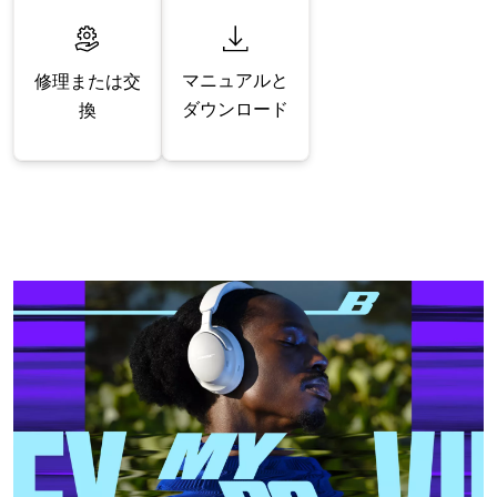
マニュアルと
修理または交
ダウンロード
換