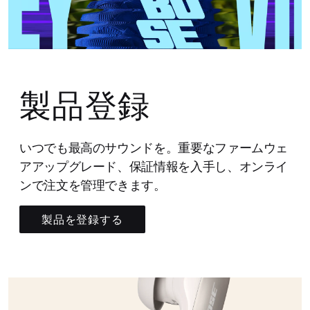
製品登録
いつでも最高のサウンドを。重要なファームウェ
アアップグレード、保証情報を入手し、オンライ
ンで注文を管理できます。
製品を登録する