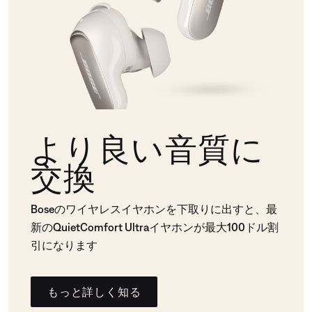
より良い音質に
交換
Boseのワイヤレスイヤホンを下取りに出すと、最
新のQuietComfort Ultraイヤホンが最大100ドル割
引になります
もっと詳しく知る