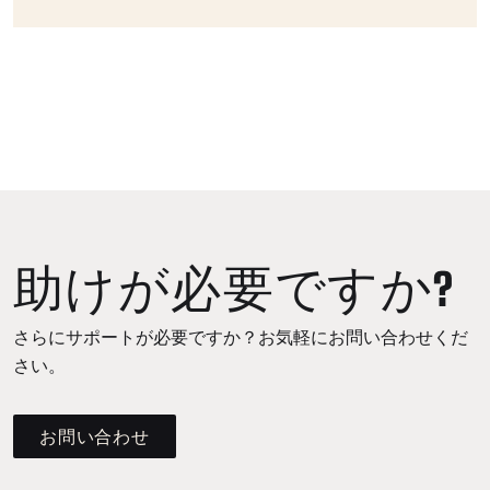
助けが必要ですか?
さらにサポートが必要ですか？お気軽にお問い合わせくだ
さい。
お問い合わせ