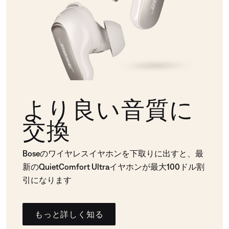
より良い音質に
交換
Boseのワイヤレスイヤホンを下取りに出すと、最
新のQuietComfort Ultraイヤホンが最大100ドル割
引になります
もっと詳しく知る