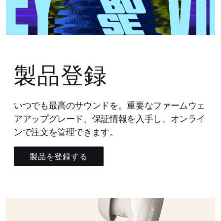
製品登録
いつでも最高のサウンドを。重要なファームウェ
アアップグレード、保証情報を入手し、オンライ
ンで注文を管理できます。
製品を登録する