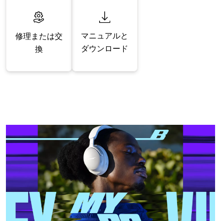
マニュアルと
修理または交
ダウンロード
換