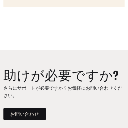
助けが必要ですか?
さらにサポートが必要ですか？お気軽にお問い合わせくだ
さい。
お問い合わせ