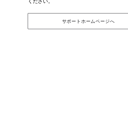
ください。
サポートホームページへ