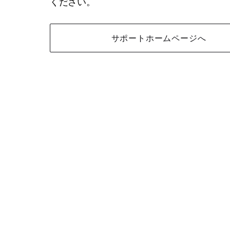
ください。
サポートホームページへ