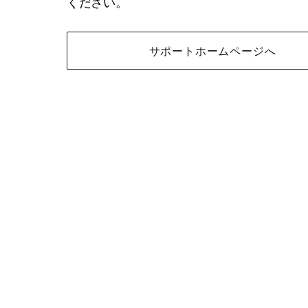
ください。
サポートホームページへ