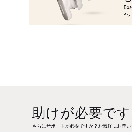
Bo
ヤ
助けが必要です
さらにサポートが必要ですか？お気軽にお問い