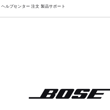
Skip
ヘルプセンター
注文
製品サポート
to
Main