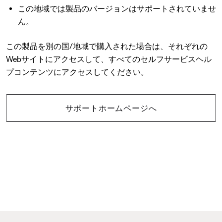
この地域では製品のバージョンはサポートされていませ
ん。
この製品を別の国/地域で購入された場合は、それぞれの
Webサイトにアクセスして、すべてのセルフサービスヘル
プコンテンツにアクセスしてください。
サポートホームページへ