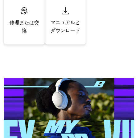
マニュアルと
修理または交
ダウンロード
換