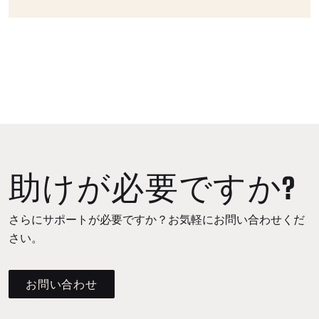
助けが必要ですか?
さらにサポートが必要ですか？お気軽にお問い合わせくだ
さい。
お問い合わせ