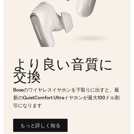
より良い音質に
交換
Boseのワイヤレスイヤホンを下取りに出すと、最
新のQuietComfort Ultraイヤホンが最大100ドル割
引になります
もっと詳しく知る