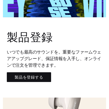
製品登録
いつでも最高のサウンドを。重要なファームウェ
アアップグレード、保証情報を入手し、オンライ
ンで注文を管理できます。
製品を登録する