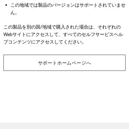
この地域では製品のバージョンはサポートされていませ
ん。
この製品を別の国/地域で購入された場合は、それぞれの
Webサイトにアクセスして、すべてのセルフサービスヘル
プコンテンツにアクセスしてください。
サポートホームページへ