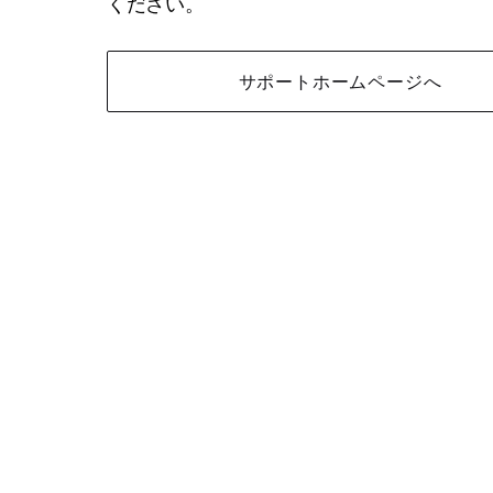
ください。
サポートホームページへ