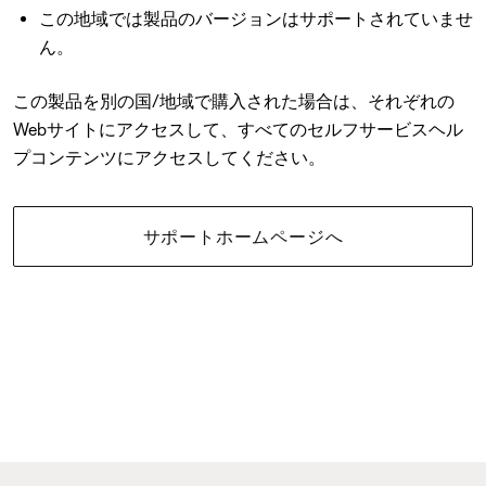
この地域では製品のバージョンはサポートされていませ
ん。
この製品を別の国/地域で購入された場合は、それぞれの
Webサイトにアクセスして、すべてのセルフサービスヘル
プコンテンツにアクセスしてください。
サポートホームページへ