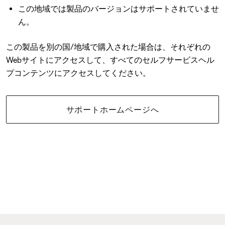
この地域では製品のバージョンはサポートされていませ
ん。
この製品を別の国/地域で購入された場合は、それぞれの
Webサイトにアクセスして、すべてのセルフサービスヘル
プコンテンツにアクセスしてください。
サポートホームページへ