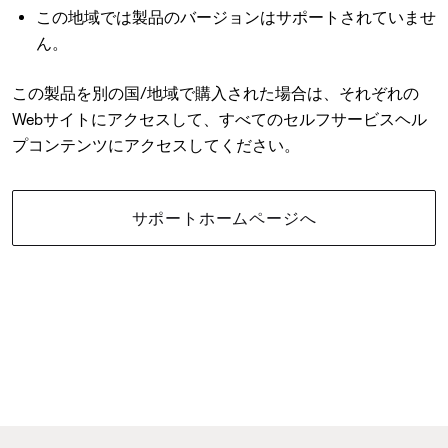
この地域では製品のバージョンはサポートされていませ
ん。
この製品を別の国/地域で購入された場合は、それぞれの
Webサイトにアクセスして、すべてのセルフサービスヘル
プコンテンツにアクセスしてください。
サポートホームページへ