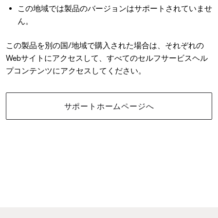
この地域では製品のバージョンはサポートされていませ
ん。
この製品を別の国/地域で購入された場合は、それぞれの
Webサイトにアクセスして、すべてのセルフサービスヘル
プコンテンツにアクセスしてください。
サポートホームページへ