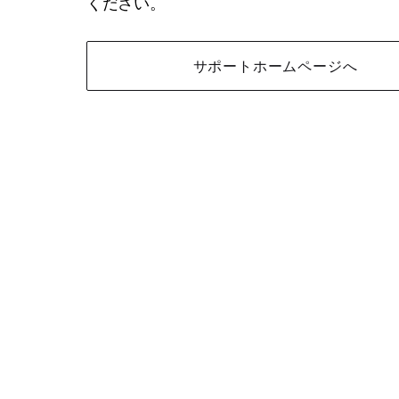
ください。
サポートホームページへ