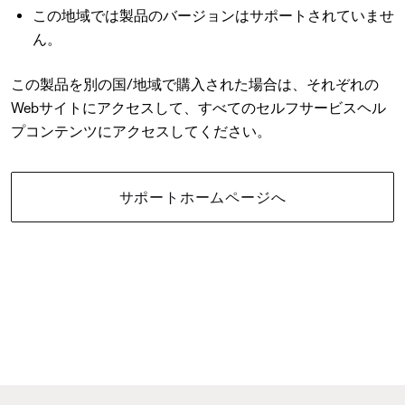
この地域では製品のバージョンはサポートされていませ
ん。
この製品を別の国/地域で購入された場合は、それぞれの
Webサイトにアクセスして、すべてのセルフサービスヘル
プコンテンツにアクセスしてください。
サポートホームページへ