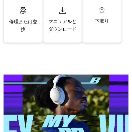
下取り
マニュアルと
修理または交
ダウンロード
換