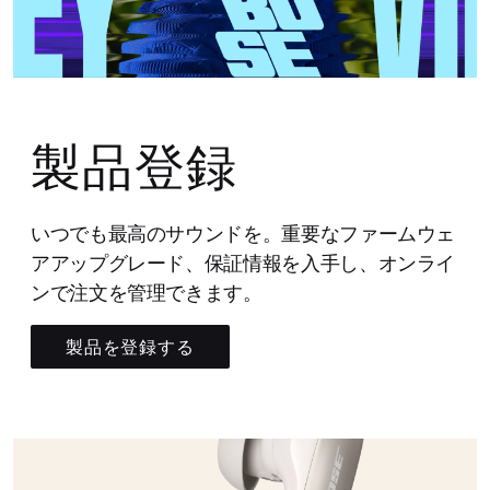
製品登録
いつでも最高のサウンドを。重要なファームウェ
アアップグレード、保証情報を入手し、オンライ
ンで注文を管理できます。
製品を登録する