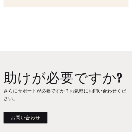
助けが必要ですか?
さらにサポートが必要ですか？お気軽にお問い合わせくだ
さい。
お問い合わせ