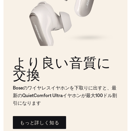
より良い音質に
交換
Boseのワイヤレスイヤホンを下取りに出すと、最
新のQuietComfort Ultraイヤホンが最大100ドル割
引になります
もっと詳しく知る