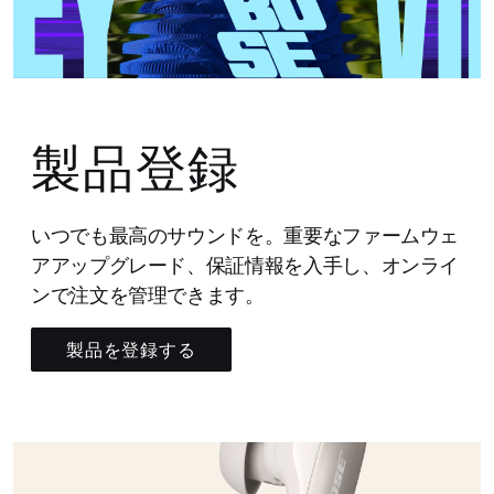
製品登録
いつでも最高のサウンドを。重要なファームウェ
アアップグレード、保証情報を入手し、オンライ
ンで注文を管理できます。
製品を登録する