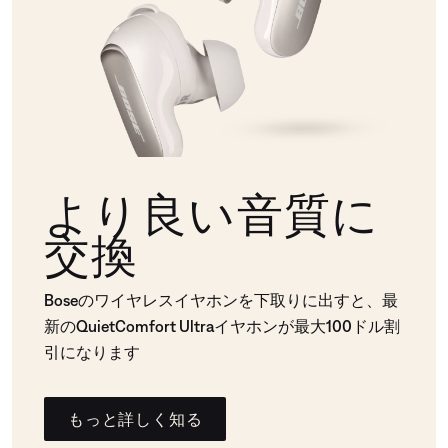
より良い音質に
交換
Boseのワイヤレスイヤホンを下取りに出すと、最
新のQuietComfort Ultraイヤホンが最大100ドル割
引になります
もっと詳しく知る