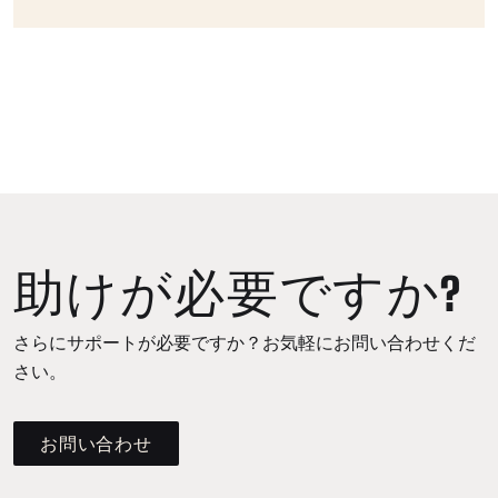
助けが必要ですか?
さらにサポートが必要ですか？お気軽にお問い合わせくだ
さい。
お問い合わせ