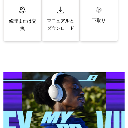
下取り
マニュアルと
修理または交
ダウンロード
換