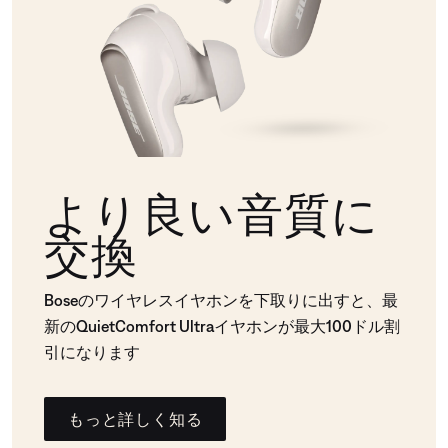
より良い音質に
交換
Boseのワイヤレスイヤホンを下取りに出すと、最
新のQuietComfort Ultraイヤホンが最大100ドル割
引になります
もっと詳しく知る