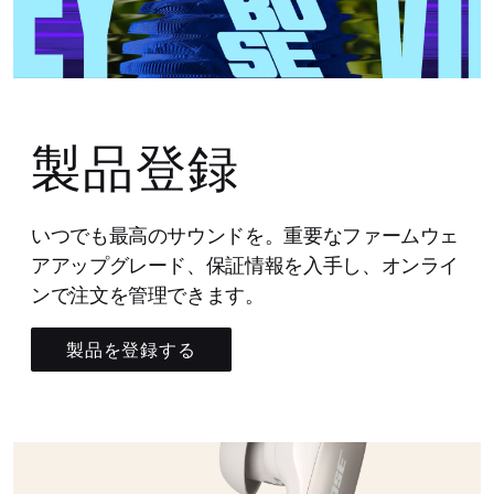
製品登録
いつでも最高のサウンドを。重要なファームウェ
アアップグレード、保証情報を入手し、オンライ
ンで注文を管理できます。
製品を登録する