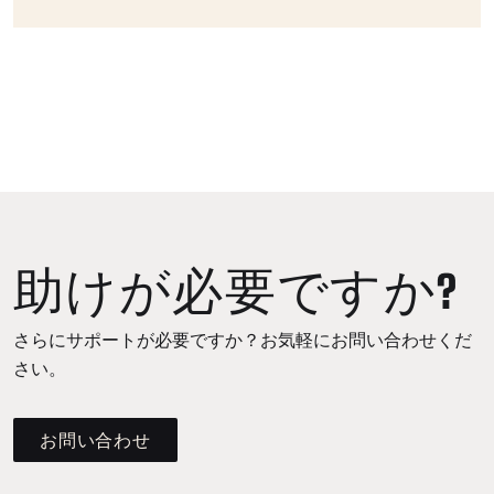
助けが必要ですか?
さらにサポートが必要ですか？お気軽にお問い合わせくだ
さい。
お問い合わせ