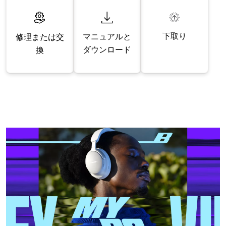
下取り
マニュアルと
修理または交
ダウンロード
換