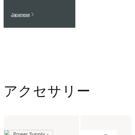
Japanese
アクセサリー