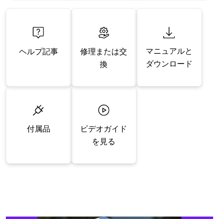
マニュアルと
修理または交
ヘルプ記事
ダウンロード
換
付属品
ビデオガイド
を見る