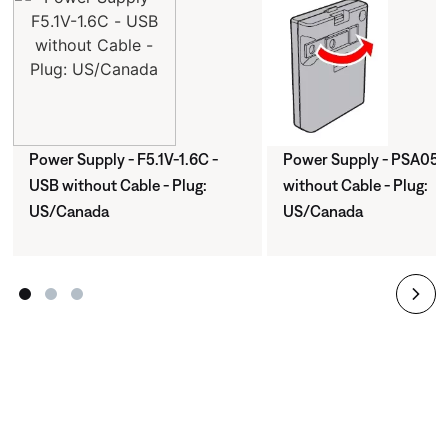
Power Supply - F5.1V-1.6C -
Power Supply - PSA05F
USB without Cable - Plug:
without Cable - Plug:
US/Canada
US/Canada