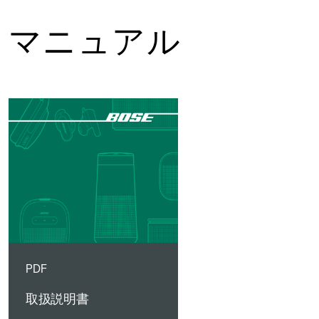
マニュアル
PDF
取扱説明書