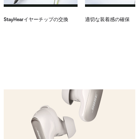
StayHearイヤーチップの交換
適切な装着感の確保