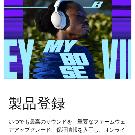
製品登録
いつでも最高のサウンドを。重要なファームウェ
アアップグレード、保証情報を入手し、オンライ