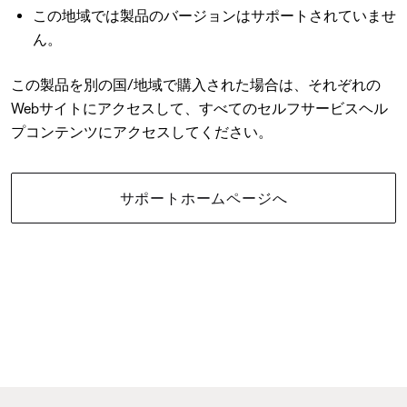
この地域では製品のバージョンはサポートされていませ
ん。
この製品を別の国/地域で購入された場合は、それぞれの
Webサイトにアクセスして、すべてのセルフサービスヘル
プコンテンツにアクセスしてください。
サポートホームページへ