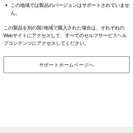
この地域では製品のバージョンはサポートされていませ
ん。
この製品を別の国/地域で購入された場合は、それぞれの
Webサイトにアクセスして、すべてのセルフサービスヘル
プコンテンツにアクセスしてください。
サポートホームページへ