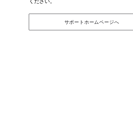
ください。
サポートホームページへ