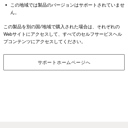
この地域では製品のバージョンはサポートされていませ
ん。
この製品を別の国/地域で購入された場合は、それぞれの
Webサイトにアクセスして、すべてのセルフサービスヘル
プコンテンツにアクセスしてください。
サポートホームページへ