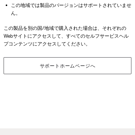
この地域では製品のバージョンはサポートされていませ
ん。
この製品を別の国/地域で購入された場合は、それぞれの
Webサイトにアクセスして、すべてのセルフサービスヘル
プコンテンツにアクセスしてください。
サポートホームページへ