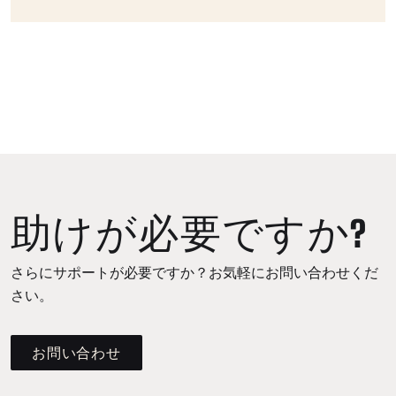
助けが必要ですか?
さらにサポートが必要ですか？お気軽にお問い合わせくだ
さい。
お問い合わせ