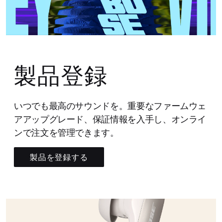
製品登録
いつでも最高のサウンドを。重要なファームウェ
アアップグレード、保証情報を入手し、オンライ
ンで注文を管理できます。
製品を登録する