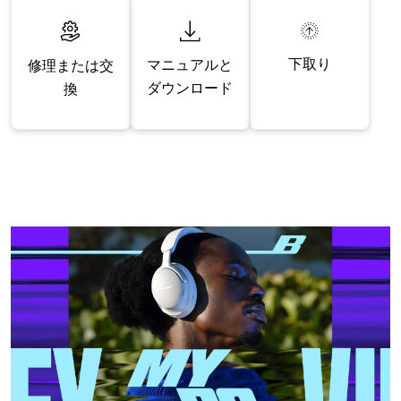
下取り
マニュアルと
修理または交
ダウンロード
換