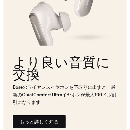
より良い音質に
交換
Boseのワイヤレスイヤホンを下取りに出すと、最
新のQuietComfort Ultraイヤホンが最大100ドル割
引になります
もっと詳しく知る