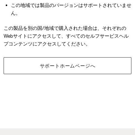
この地域では製品のバージョンはサポートされていませ
ん。
この製品を別の国/地域で購入された場合は、それぞれの
Webサイトにアクセスして、すべてのセルフサービスヘル
プコンテンツにアクセスしてください。
サポートホームページへ