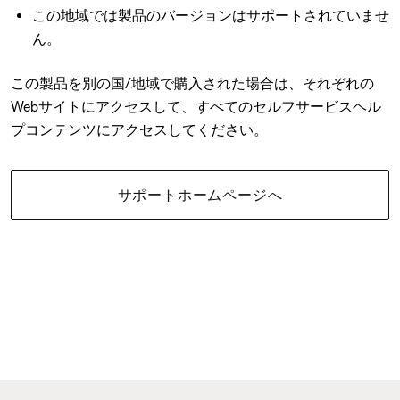
この地域では製品のバージョンはサポートされていませ
ん。
この製品を別の国/地域で購入された場合は、それぞれの
Webサイトにアクセスして、すべてのセルフサービスヘル
プコンテンツにアクセスしてください。
サポートホームページへ