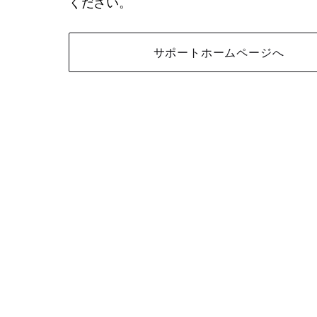
ください。
サポートホームページへ