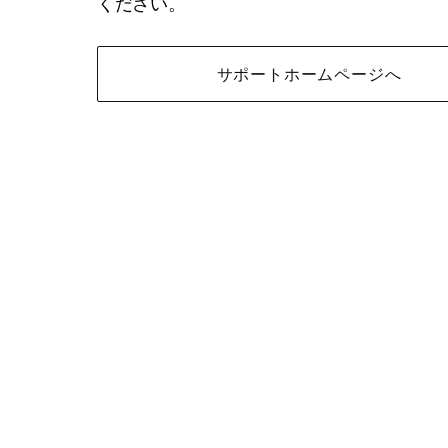
ください。
サポートホームページへ