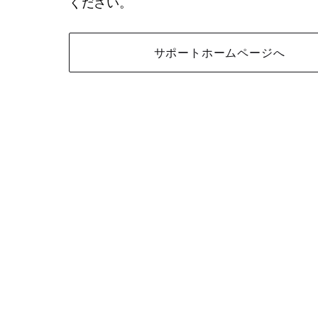
ください。
サポートホームページへ