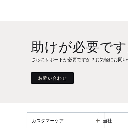
助けが必要です
さらにサポートが必要ですか？お気軽にお問い
お問い合わせ
Toggle
カスタマーケア
当社