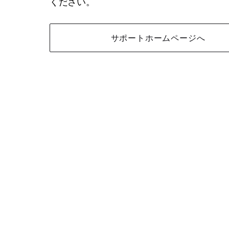
ください。
サポートホームページへ