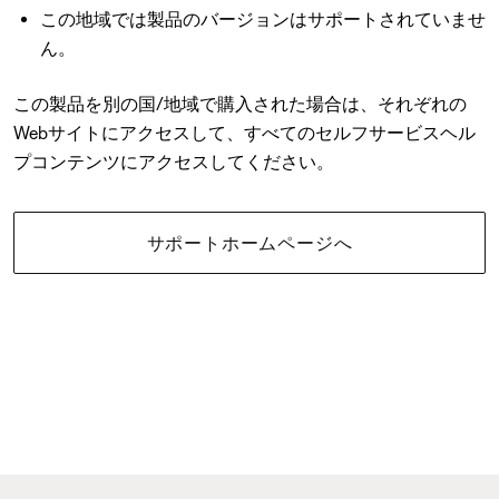
この地域では製品のバージョンはサポートされていませ
ん。
この製品を別の国/地域で購入された場合は、それぞれの
Webサイトにアクセスして、すべてのセルフサービスヘル
プコンテンツにアクセスしてください。
サポートホームページへ