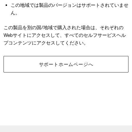
この地域では製品のバージョンはサポートされていませ
ん。
この製品を別の国/地域で購入された場合は、それぞれの
Webサイトにアクセスして、すべてのセルフサービスヘル
プコンテンツにアクセスしてください。
サポートホームページへ