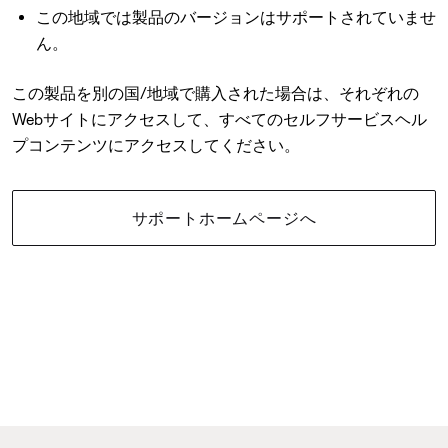
この地域では製品のバージョンはサポートされていませ
ん。
この製品を別の国/地域で購入された場合は、それぞれの
Webサイトにアクセスして、すべてのセルフサービスヘル
プコンテンツにアクセスしてください。
サポートホームページへ