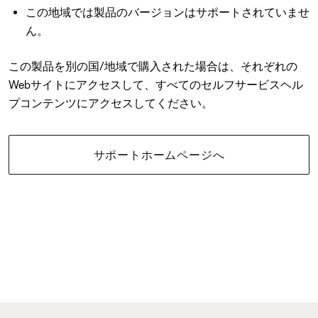
この地域では製品のバージョンはサポートされていませ
ん。
この製品を別の国/地域で購入された場合は、それぞれの
Webサイトにアクセスして、すべてのセルフサービスヘル
プコンテンツにアクセスしてください。
サポートホームページへ