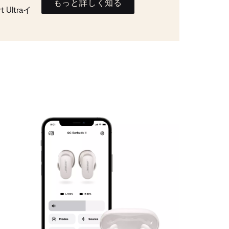
もっと詳しく知る
Ultraイ