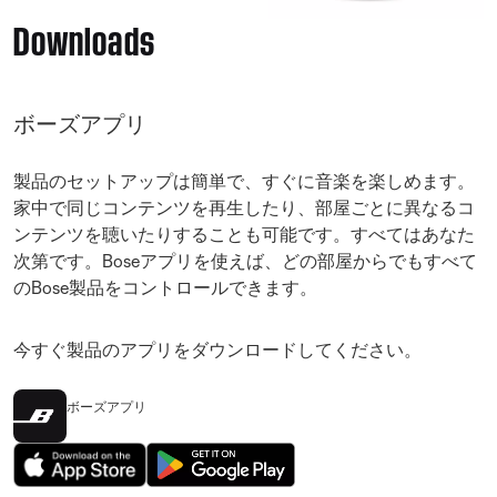
Downloads
ボーズアプリ
製品のセットアップは簡単で、すぐに音楽を楽しめます。
家中で同じコンテンツを再生したり、部屋ごとに異なるコ
ンテンツを聴いたりすることも可能です。すべてはあなた
次第です。Boseアプリを使えば、どの部屋からでもすべて
のBose製品をコントロールできます。
今すぐ製品のアプリをダウンロードしてください。
ボーズアプリ