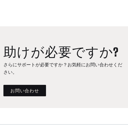
助けが必要ですか?
さらにサポートが必要ですか？お気軽にお問い合わせくだ
さい。
お問い合わせ