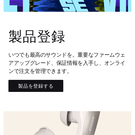
製品登録
いつでも最高のサウンドを。重要なファームウェ
アアップグレード、保証情報を入手し、オンライ
ンで注文を管理できます。
製品を登録する