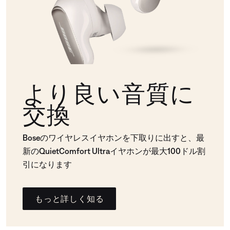
より良い音質に
交換
Boseのワイヤレスイヤホンを下取りに出すと、最
新のQuietComfort Ultraイヤホンが最大100ドル割
引になります
もっと詳しく知る