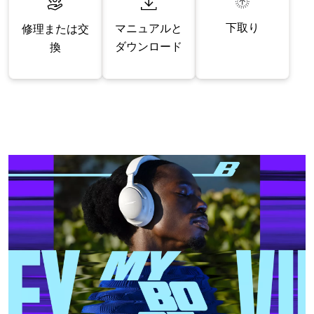
下取り
マニュアルと
修理または交
ダウンロード
換