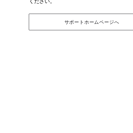
ください。
サポートホームページへ