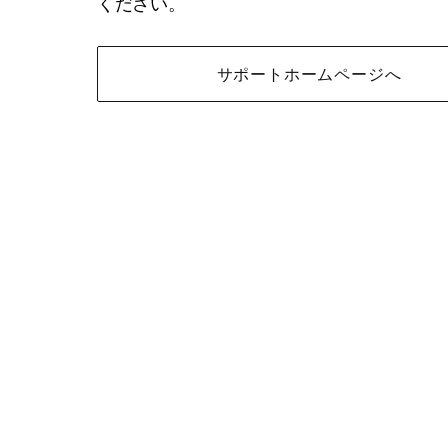
ください。
サポートホームページへ