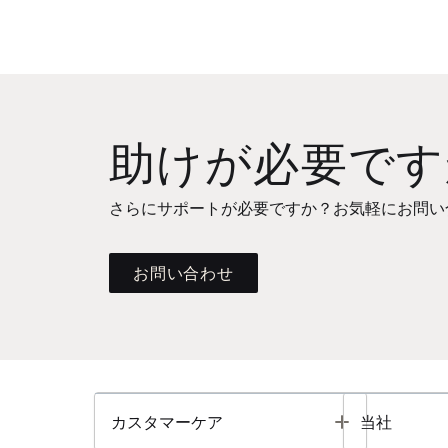
助けが必要です
さらにサポートが必要ですか？お気軽にお問い
お問い合わせ
Toggle
カスタマーケア
当社