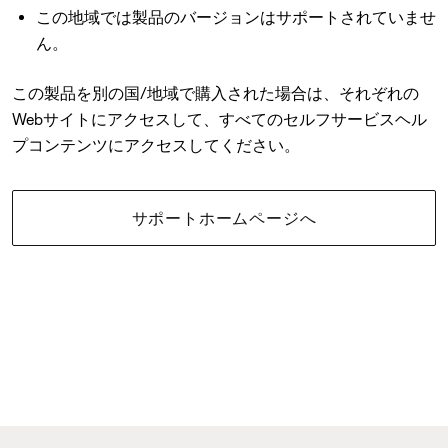
この地域では製品のバージョンはサポートされていませ
ん。
この製品を別の国/地域で購入された場合は、それぞれの
Webサイトにアクセスして、すべてのセルフサービスヘル
プコンテンツにアクセスしてください。
サポートホームページへ