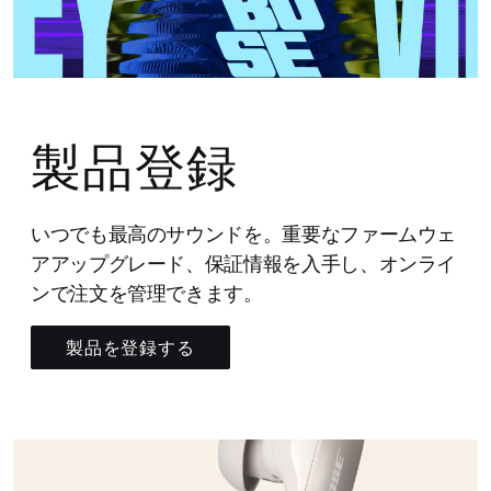
製品登録
いつでも最高のサウンドを。重要なファームウェ
アアップグレード、保証情報を入手し、オンライ
ンで注文を管理できます。
製品を登録する