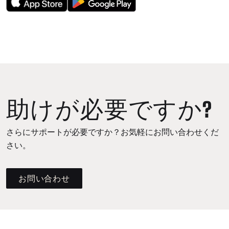
助けが必要ですか?
さらにサポートが必要ですか？お気軽にお問い合わせくだ
さい。
お問い合わせ