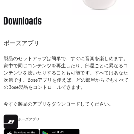
Downloads
ボーズアプリ
製品のセットアップは簡単で、すぐに音楽を楽しめます。
家中で同じコンテンツを再生したり、部屋ごとに異なるコ
ンテンツを聴いたりすることも可能です。すべてはあなた
次第です。Boseアプリを使えば、どの部屋からでもすべて
のBose製品をコントロールできます。
今すぐ製品のアプリをダウンロードしてください。
ボーズアプリ