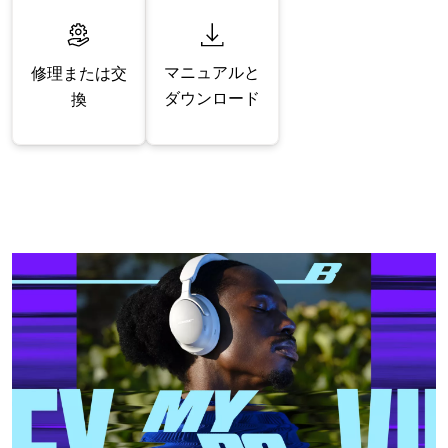
マニュアルと
修理または交
ダウンロード
換