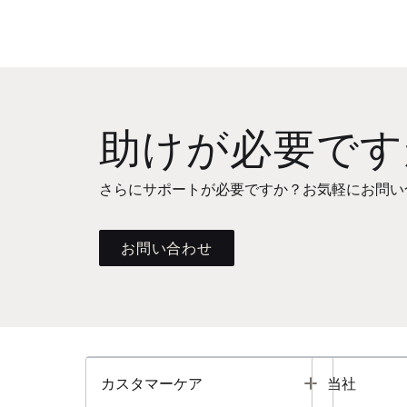
助けが必要です
さらにサポートが必要ですか？お気軽にお問い
お問い合わせ
Toggle
カスタマーケア
当社