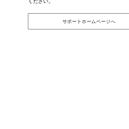
ください。
サポートホームページへ