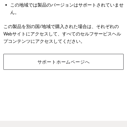
この地域では製品のバージョンはサポートされていませ
ん。
この製品を別の国/地域で購入された場合は、それぞれの
Webサイトにアクセスして、すべてのセルフサービスヘル
プコンテンツにアクセスしてください。
サポートホームページへ