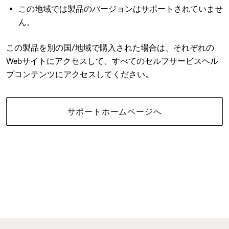
この地域では製品のバージョンはサポートされていませ
ん。
この製品を別の国/地域で購入された場合は、それぞれの
Webサイトにアクセスして、すべてのセルフサービスヘル
プコンテンツにアクセスしてください。
サポートホームページへ