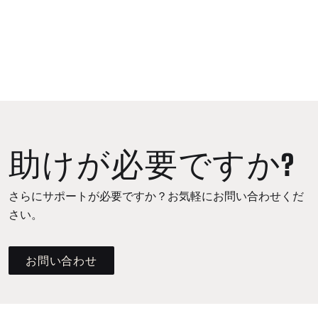
助けが必要ですか?
さらにサポートが必要ですか？お気軽にお問い合わせくだ
さい。
お問い合わせ