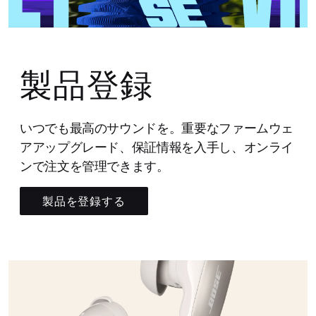
製品登録
いつでも最高のサウンドを。重要なファームウェ
アアップグレード、保証情報を入手し、オンライ
ンで注文を管理できます。
製品を登録する