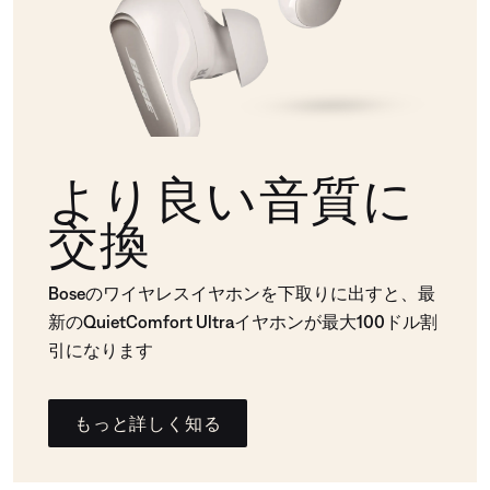
より良い音質に
交換
Boseのワイヤレスイヤホンを下取りに出すと、最
新のQuietComfort Ultraイヤホンが最大100ドル割
引になります
もっと詳しく知る