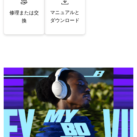
マニュアルと
修理または交
ダウンロード
換