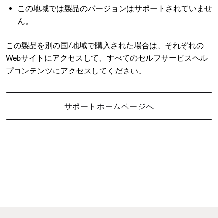
この地域では製品のバージョンはサポートされていませ
ん。
この製品を別の国/地域で購入された場合は、それぞれの
Webサイトにアクセスして、すべてのセルフサービスヘル
プコンテンツにアクセスしてください。
サポートホームページへ